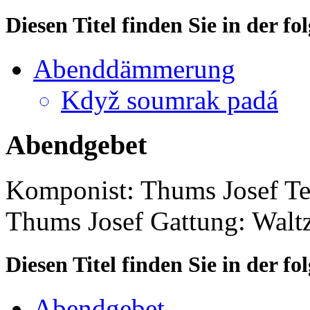
Diesen Titel finden Sie in der 
Abenddämmerung
Když soumrak padá
Abendgebet
Komponist: Thums Josef
Te
Thums Josef
Gattung: Walt
Diesen Titel finden Sie in der 
Abendgebet