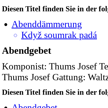
Diesen Titel finden Sie in der 
Abenddämmerung
Když soumrak padá
Abendgebet
Komponist: Thums Josef
Te
Thums Josef
Gattung: Walt
Diesen Titel finden Sie in der 
Abendgebet