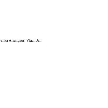
vanka
Arrangeur: Vlach Jan