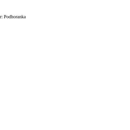
r: Podhoranka