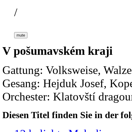
/
mute
V pošumavském kraji
Gattung: Volksweise, Walze
Gesang: Hejduk Josef, Kop
Orchester: Klatovští dragou
Diesen Titel finden Sie in der 