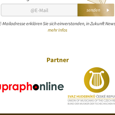
senden
-Mailadresse erklären Sie sich einverstanden, in Zukunft Newsl
mehr Infos
Partner