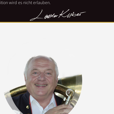
tion wird es nicht erlauben.