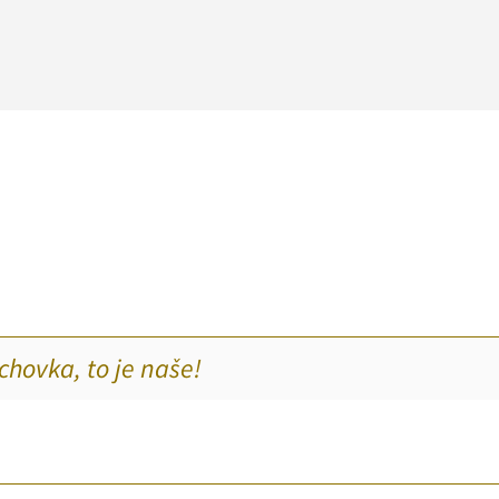
chovka, to je naše!