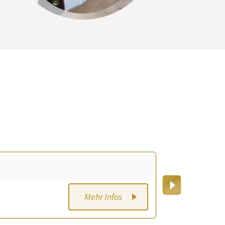
Mehr Infos