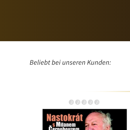
Beliebt bei unseren Kunden: