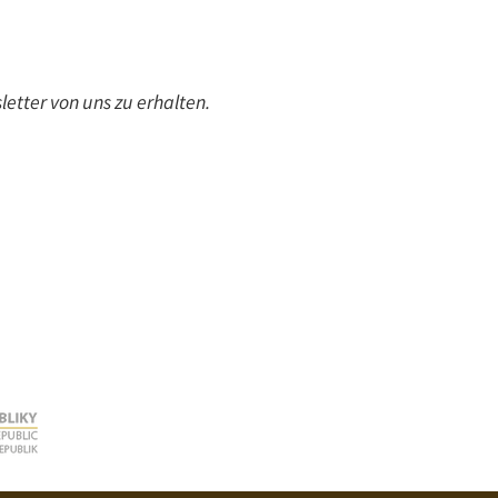
etter von uns zu erhalten.