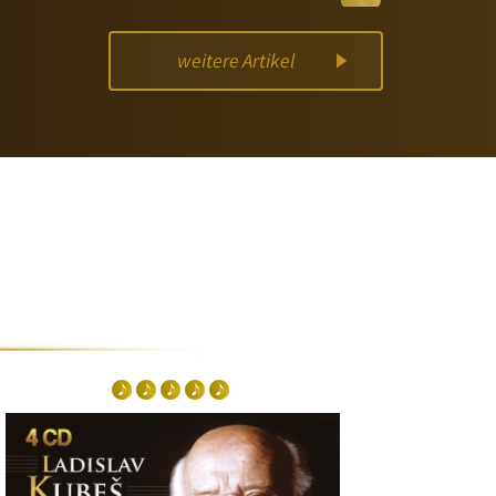
weitere Artikel