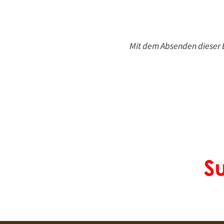
Mit dem Absenden dieser E