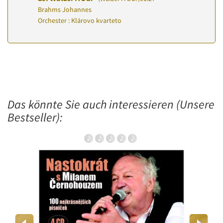
Brahms Johannes
Orchester : Klárovo kvarteto
Das könnte Sie auch interessieren (Unsere
Bestseller):