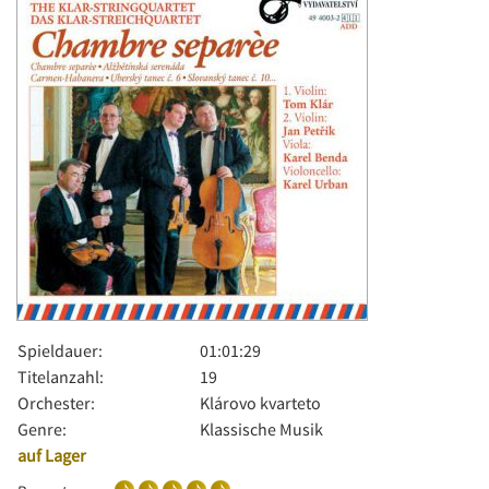
Spieldauer:
01:01:29
Titelanzahl:
19
Orchester:
Klárovo kvarteto
Genre:
Klassische Musik
auf Lager