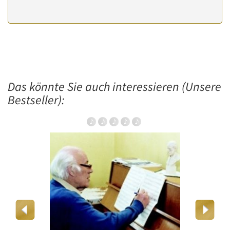
Das könnte Sie auch interessieren (Unsere
Bestseller):