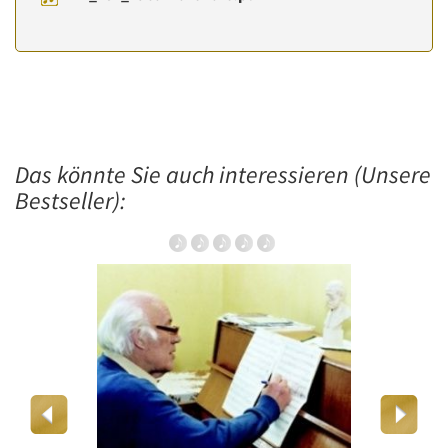
Das könnte Sie auch interessieren (Unsere
Bestseller):