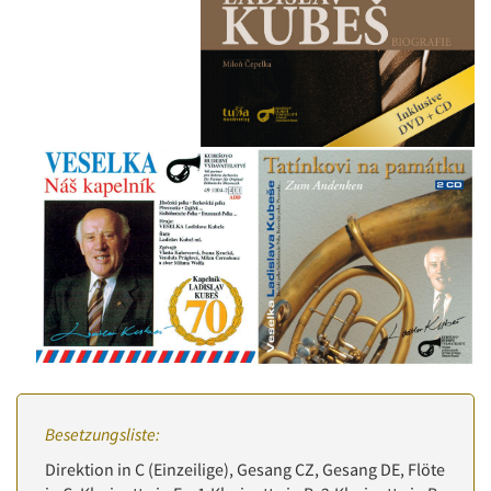
Besetzungsliste:
Direktion in C (Einzeilige), Gesang CZ, Gesang DE, Flöte