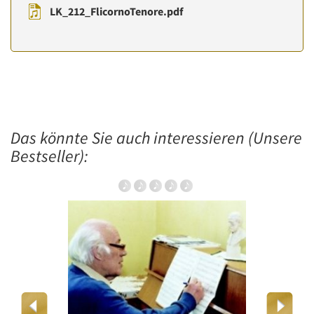
LK_212_FlicornoTenore.pdf
Das könnte Sie auch interessieren (Unsere
Bestseller):