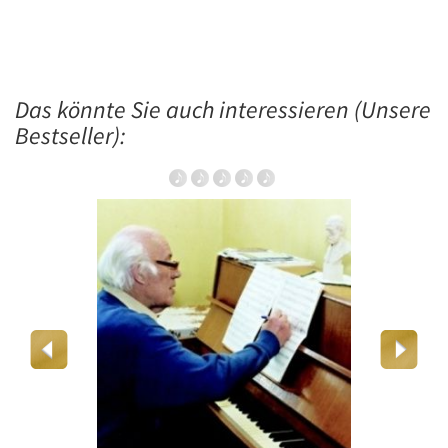
Das könnte Sie auch interessieren (Unsere
Bestseller):