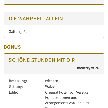
DIE WAHRHEIT ALLEIN
Gattung: Polka
BONUS
SCHÖNE STUNDEN MIT DIR
Bošilecký valčík
Besetzung:
mittlere
Gattung:
Walzer
Edition:
Original Noten von Veselka,
Kompositionen und
Arrangements von Ladislav