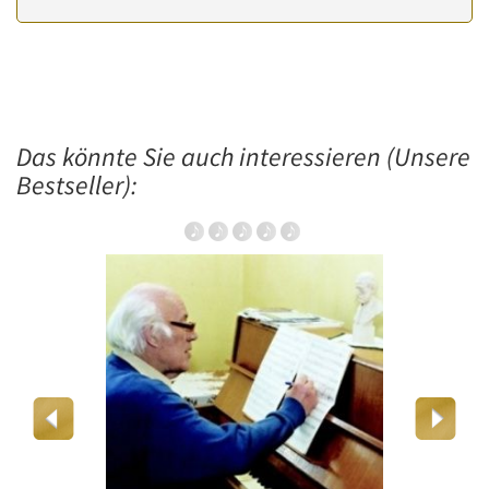
Das könnte Sie auch interessieren (Unsere
Bestseller):