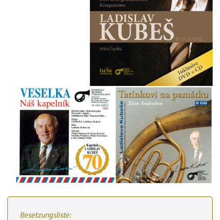
Besetzungsliste: