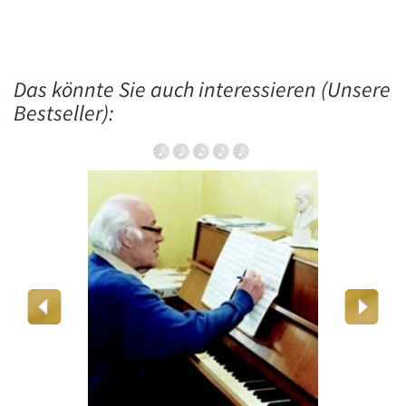
Das könnte Sie auch interessieren (Unsere
Bestseller):