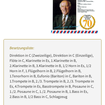
Besetzungsliste:
Direktion in C (Zweizeilige), Direktion in C (Einzeilige),
Flöte in C, Klarinette in Es, 1.Klarinette in B,
2.Klarinette in B, 3.Klarinette in B, 1/2 Horn in Es, 1/2
Horn in F, 1.Flügelhorn in B, 2.Flügelhorn in B,
1.Tenorhorn in B, Eufonio (Bariton) in C, Bariton in B,
1.Trompete in B, 2./3. Trompete in B, 2./3. Trompete in
Es, 4.Trompete in Es, Basstrompete in B, Posaune in C,
1./2. Posaune in C, 1./2. Posaune in B, 1.Bass in Es,
2.Bass in B, 1/2 Bass in C, Schlagzeug