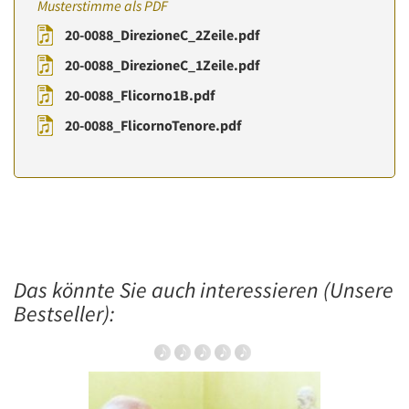
Musterstimme als PDF
20-0088_DirezioneC_2Zeile.pdf
20-0088_DirezioneC_1Zeile.pdf
20-0088_Flicorno1B.pdf
20-0088_FlicornoTenore.pdf
Das könnte Sie auch interessieren (Unsere
Bestseller):