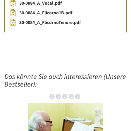
30-0084_A_Vocal.pdf
30-0084_A_Flicorno1B.pdf
30-0084_A_FlicornoTenore.pdf
Das könnte Sie auch interessieren (Unsere
Bestseller):