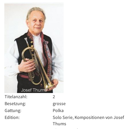
Titelanzahl:
2
Besetzung:
grosse
Gattung:
Polka
Edition:
Solo Serie, Kompositionen von Josef
Thums