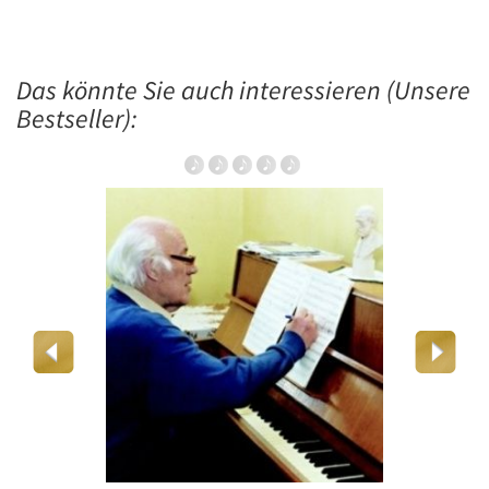
Das könnte Sie auch interessieren (Unsere
Bestseller):