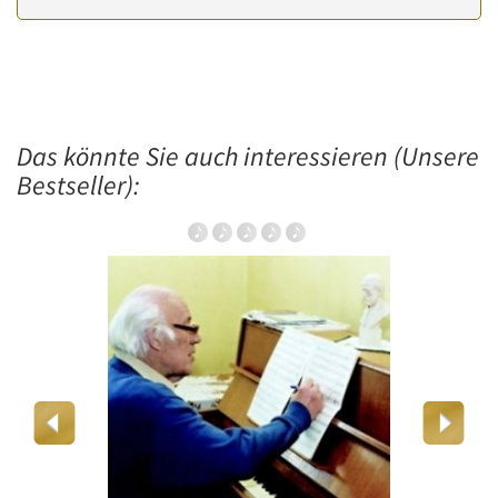
Das könnte Sie auch interessieren (Unsere
Bestseller):