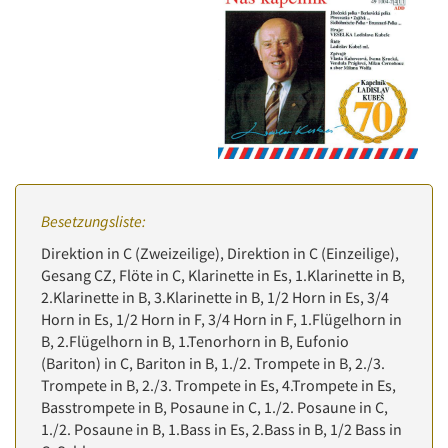
Besetzungsliste:
Direktion in C (Zweizeilige), Direktion in C (Einzeilige),
Gesang CZ, Flöte in C, Klarinette in Es, 1.Klarinette in B,
2.Klarinette in B, 3.Klarinette in B, 1/2 Horn in Es, 3/4
Horn in Es, 1/2 Horn in F, 3/4 Horn in F, 1.Flügelhorn in
B, 2.Flügelhorn in B, 1.Tenorhorn in B, Eufonio
(Bariton) in C, Bariton in B, 1./2. Trompete in B, 2./3.
Trompete in B, 2./3. Trompete in Es, 4.Trompete in Es,
Basstrompete in B, Posaune in C, 1./2. Posaune in C,
1./2. Posaune in B, 1.Bass in Es, 2.Bass in B, 1/2 Bass in