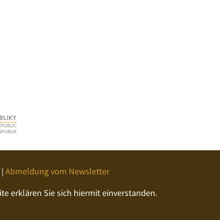
|
Abmeldung vom Newsletter
e erklären Sie sich hiermit einverstanden.