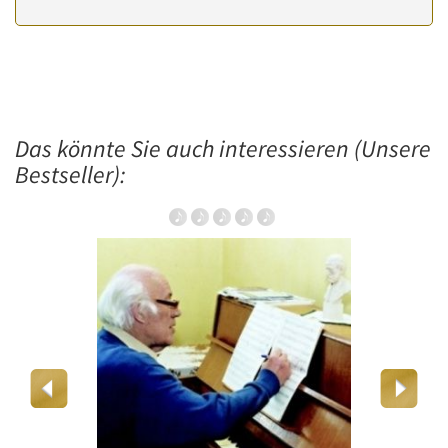
Das könnte Sie auch interessieren (Unsere
Bestseller):