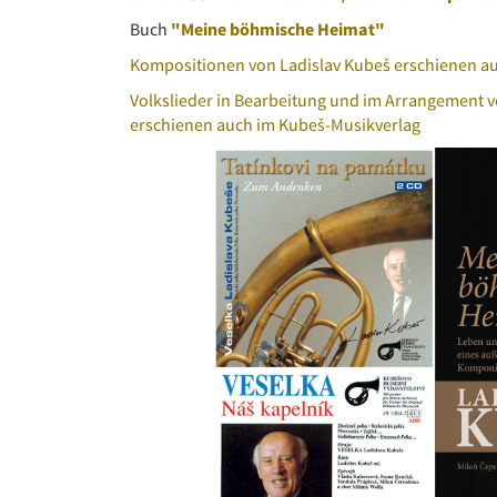
Buch
"Meine böhmische Heimat"
Kompositionen von Ladislav Kubeš erschienen a
Volkslieder in Bearbeitung und im Arrangement v
erschienen auch im Kubeš-Musikverlag