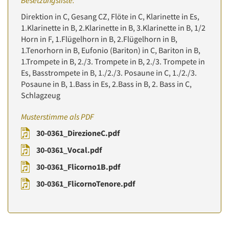
Besetzungsliste:
Direktion in C, Gesang CZ, Flöte in C, Klarinette in Es,
1.Klarinette in B, 2.Klarinette in B, 3.Klarinette in B, 1/2
Horn in F, 1.Flügelhorn in B, 2.Flügelhorn in B,
1.Tenorhorn in B, Eufonio (Bariton) in C, Bariton in B,
1.Trompete in B, 2./3. Trompete in B, 2./3. Trompete in
Es, Basstrompete in B, 1./2./3. Posaune in C, 1./2./3.
Posaune in B, 1.Bass in Es, 2.Bass in B, 2. Bass in C,
Schlagzeug
Musterstimme als PDF
30-0361_DirezioneC.pdf
30-0361_Vocal.pdf
30-0361_Flicorno1B.pdf
30-0361_FlicornoTenore.pdf