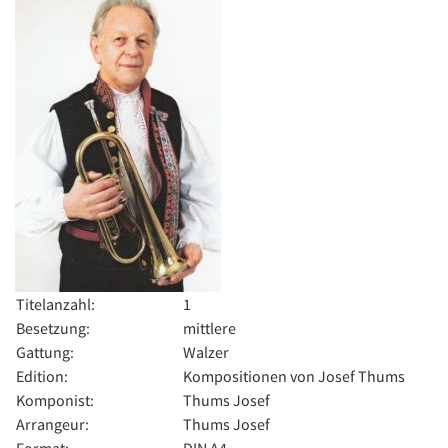
Titelanzahl:
1
Besetzung:
mittlere
Gattung:
Walzer
Edition:
Kompositionen von Josef Thums
Komponist:
Thums Josef
Arrangeur:
Thums Josef