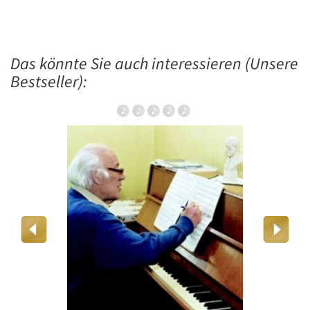
Das könnte Sie auch interessieren (Unsere
Bestseller):