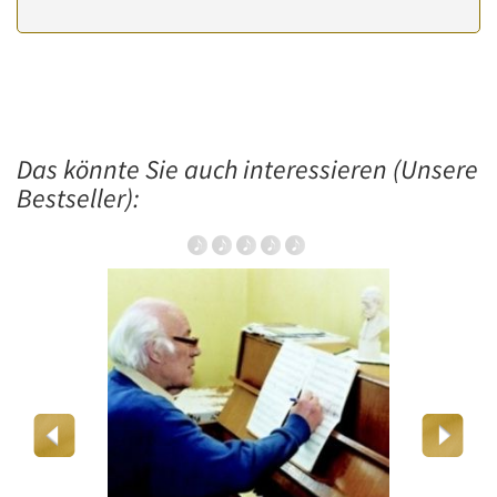
Das könnte Sie auch interessieren (Unsere
Bestseller):