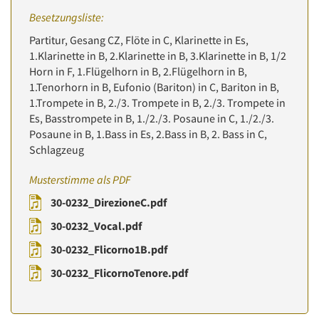
Besetzungsliste:
Partitur, Gesang CZ, Flöte in C, Klarinette in Es,
1.Klarinette in B, 2.Klarinette in B, 3.Klarinette in B, 1/2
Horn in F, 1.Flügelhorn in B, 2.Flügelhorn in B,
1.Tenorhorn in B, Eufonio (Bariton) in C, Bariton in B,
1.Trompete in B, 2./3. Trompete in B, 2./3. Trompete in
Es, Basstrompete in B, 1./2./3. Posaune in C, 1./2./3.
Posaune in B, 1.Bass in Es, 2.Bass in B, 2. Bass in C,
Schlagzeug
Musterstimme als PDF
30-0232_DirezioneC.pdf
30-0232_Vocal.pdf
30-0232_Flicorno1B.pdf
30-0232_FlicornoTenore.pdf