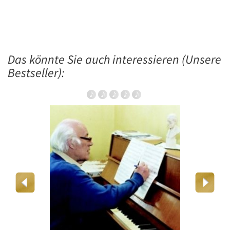
Das könnte Sie auch interessieren (Unsere
Bestseller):