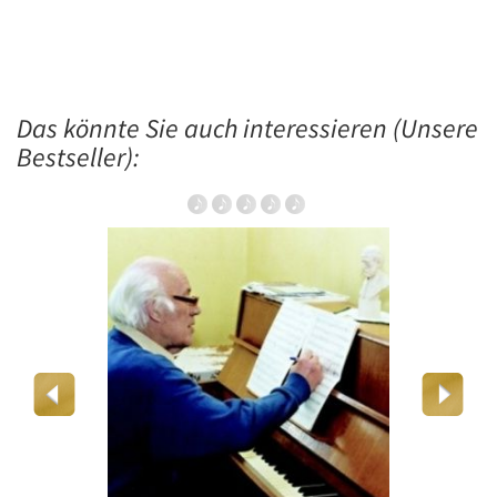
Das könnte Sie auch interessieren (Unsere
Bestseller):