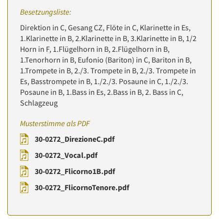
Besetzungsliste:
Direktion in C, Gesang CZ, Flöte in C, Klarinette in Es,
1.Klarinette in B, 2.Klarinette in B, 3.Klarinette in B, 1/2
Horn in F, 1.Flügelhorn in B, 2.Flügelhorn in B,
1.Tenorhorn in B, Eufonio (Bariton) in C, Bariton in B,
1.Trompete in B, 2./3. Trompete in B, 2./3. Trompete in
Es, Basstrompete in B, 1./2./3. Posaune in C, 1./2./3.
Posaune in B, 1.Bass in Es, 2.Bass in B, 2. Bass in C,
Schlagzeug
Musterstimme als PDF
30-0272_DirezioneC.pdf
30-0272_Vocal.pdf
30-0272_Flicorno1B.pdf
30-0272_FlicornoTenore.pdf